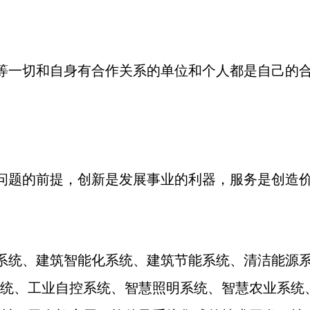
等一切和自身有合作关系的单位和个人都是自己的
问题的前提，创新是发展事业的利器，服务是创造
系统、建筑智能化系统、建筑节能系统、清洁能源
统、工业自控系统、智慧照明系统、智慧农业系统