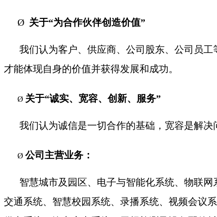
Ø
关于“为合作伙伴创造价值”
我们认为客户、供应商、公司股东、公司员工
才能体现自身的价值并获得发展和成功。
关于“诚实、宽容、创新、服务”
Ø
我们认为诚信是一切合作的基础，宽容是解决
公司主营业务：
Ø
智慧城市及园区、电子与智能化系统、物联网
交通系统、智慧校园系统、录播系统、视频会议系