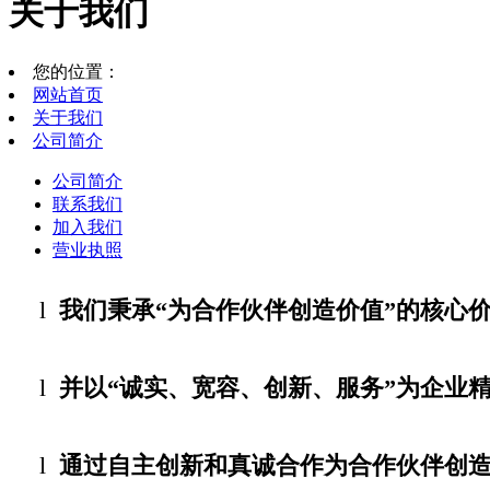
关于我们
您的位置：
网站首页
关于我们
公司简介
公司简介
联系我们
加入我们
营业执照
l
我们秉承“为合作伙伴创造价值”的核心
l
并以“诚实、宽容、创新、服务”为企业
l
通过自主创新和真诚合作为合作伙伴创