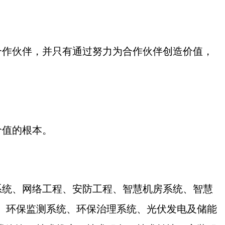
合作伙伴，并只有通过努力为合作伙伴创造价值，
价值的根本。
系统、网络工程、安防工程、智慧机房系统、智慧
、环保监测系统、环保治理系统、光伏发电及储能