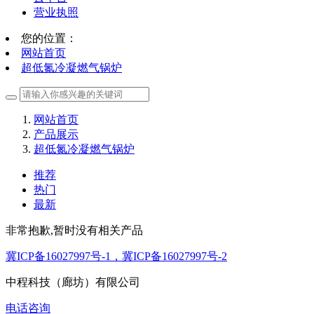
营业执照
您的位置：
网站首页
超低氮冷凝燃气锅炉
网站首页
产品展示
超低氮冷凝燃气锅炉
推荐
热门
最新
非常抱歉,暂时没有相关产品
冀ICP备16027997号-1，冀ICP备16027997号-2
中程科技（廊坊）有限公司
电话咨询